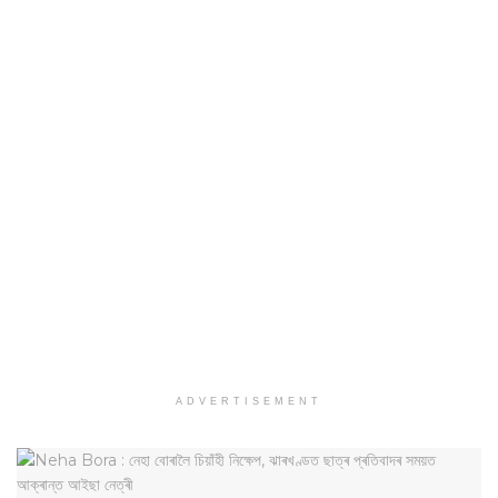
ADVERTISEMENT