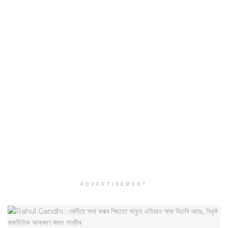
ADVERTISEMENT