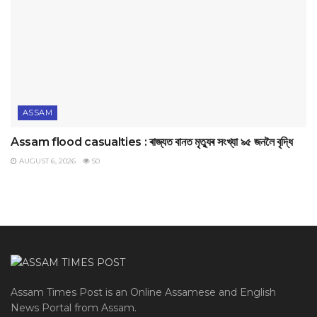
ASSAM
Assam flood casualties : ৰাজ্যত বানত মৃত্যুৰ সংখ্যা ৯৫ জনলৈ বৃদ্ধি
AUGUST 6, 2026
50
Assam Times Post is an Online Assamese and English
News Portal from Assam.