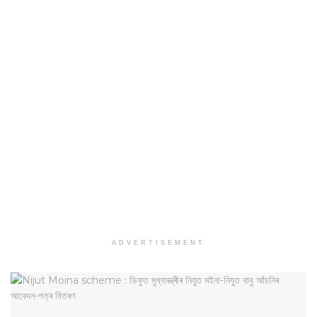
ADVERTISEMENT