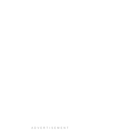
ADVERTISEMENT