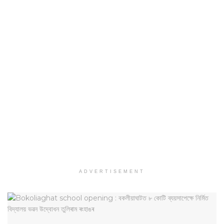
ADVERTISEMENT