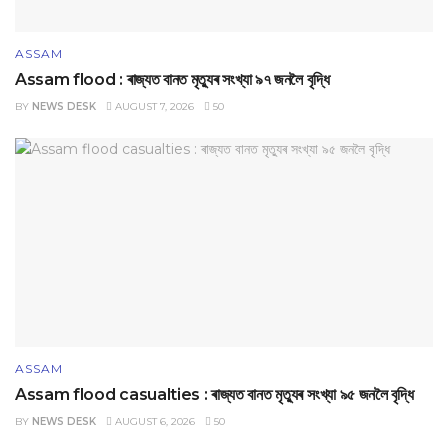
ASSAM
Assam flood : ৰাজ্যত বানত মৃত্যুৰ সংখ্যা ৯৭ জনলৈ বৃদ্ধি
BY
NEWS DESK
AUGUST 7, 2026
50
ASSAM
Assam flood casualties : ৰাজ্যত বানত মৃত্যুৰ সংখ্যা ৯৫ জনলৈ বৃদ্ধি
BY
NEWS DESK
AUGUST 6, 2026
50