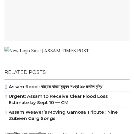
RELATED POSTS
Assam flood : ৰাজ্যত বানত মৃত্যুৰ সংখ্যা ৯৮ জনলৈ বৃদ্ধি
Urgent: Assam to Receive Clear Flood Loss
Estimate by Sept 10 — CM
Assam Weaver’s Moving Gamosa Tribute : Nine
Zubeen Garg Songs