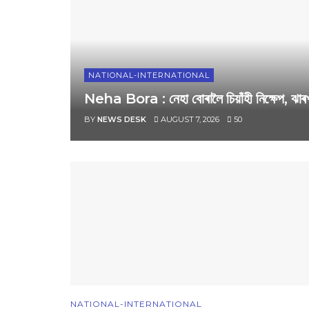
NATIONAL-INTERNATIONAL
Neha Bora : নেহা বোৰালৈ চিয়াঁহী নিক্ষেপ, ঝাৰখ
BY
NEWS DESK
AUGUST 7, 2026
50
NATIONAL-INTERNATIONAL