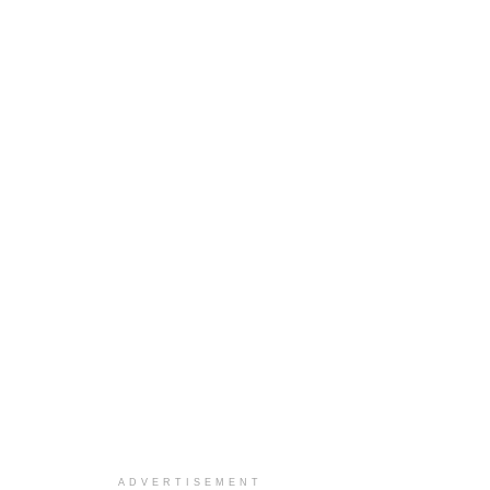
ADVERTISEMENT