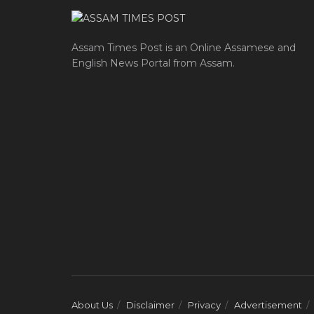
Assam Times Post is an Online Assamese and
English News Portal from Assam.
About Us
Disclaimer
Privacy
Advertisement