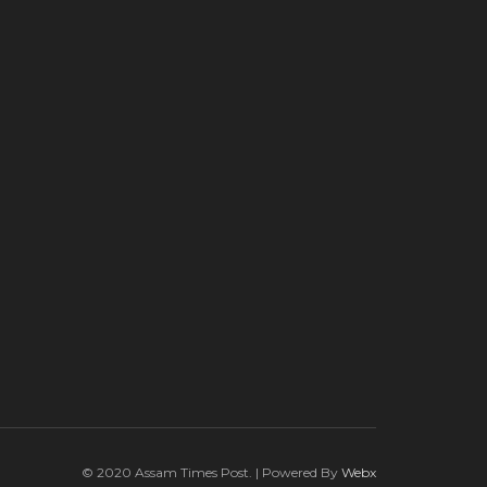
© 2020 Assam Times Post. | Powered By
Webx