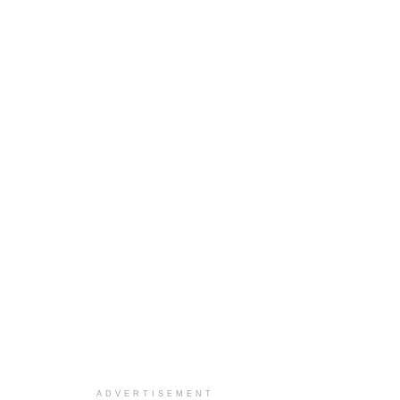
ADVERTISEMENT