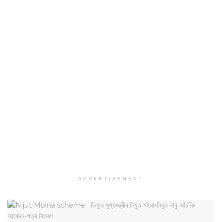
ADVERTISEMENT