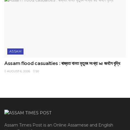
ASSAM
Assam flood casualties : ৰাজ্যত বানত মৃত্যুৰ সংখ্যা ৯৫ জনলৈ বৃদ্ধি
AUGUST 6, 2026
50
Assam Times Post is an Online Assamese and English