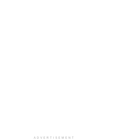
ADVERTISEMENT