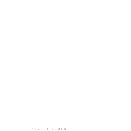
ADVERTISEMENT