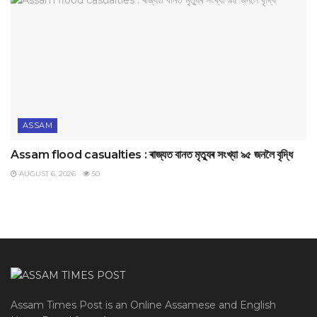
ASSAM
Assam flood casualties : ৰাজ্যত বানত মৃত্যুৰ সংখ্যা ৯৫ জনলৈ বৃদ্ধি
AUGUST 6, 2026
50
Assam Times Post is an Online Assamese and English