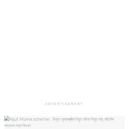
ADVERTISEMENT