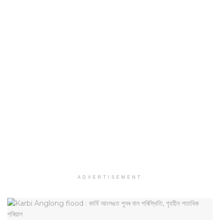
ADVERTISEMENT