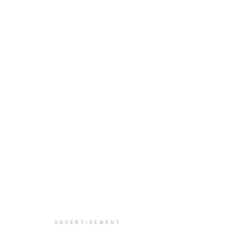
ADVERTISEMENT