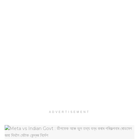
ADVERTISEMENT