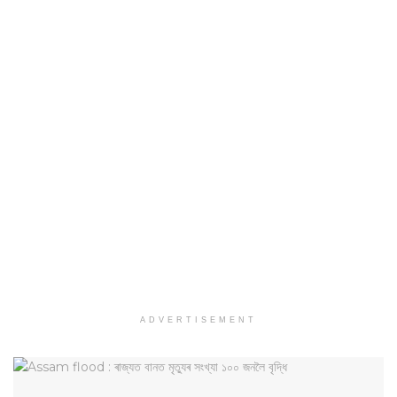
ADVERTISEMENT