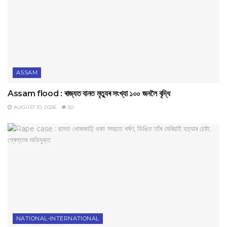
ASSAM
Assam flood : ৰাজ্যত বানত মৃত্যুৰ সংখ্যা ১০০ জনলৈ বৃদ্ধি
AUGUST 10, 2026
50
NATIONAL-INTERNATIONAL