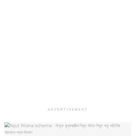
ADVERTISEMENT