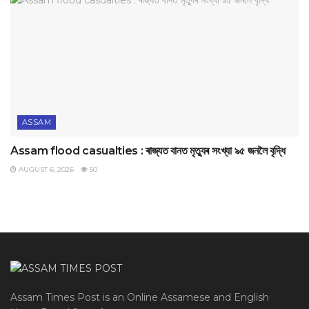
ASSAM
Assam flood casualties : ৰাজ্যত বানত মৃত্যুৰ সংখ্যা ৯৫ জনলৈ বৃদ্ধি
AUGUST 6, 2026
50
Assam Times Post is an Online Assamese and English