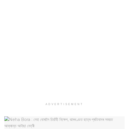
ADVERTISEMENT