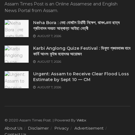
Assam Times Post is an Online Assamese and English
News Portal from Assam.
Neha Bora : নেহা বোৰালৈ চিয়াঁহী নিক্ষেপ, ঝাৰখণ্ডত ছাত্ৰ
প্ৰতিবাদৰ সময়ত আক্ৰান্ত আইছা নেত্ৰী
AUGUST 7, 2026
Karbi Anglong Quize Festival : ডিফুত প্ৰথমবাৰৰ বাবে
কাৰ্বি আংলং কুইজ মহোৎসৱ আয়োজন
AUGUST 7, 2026
Urgent: Assam to Receive Clear Flood Loss
Estimate by Sept 10 — CM
AUGUST 7, 2026
© 2020 Assam Times Post. | Powered By
Webx
About Us
Disclaimer
Privacy
Advertisement
Contact Us