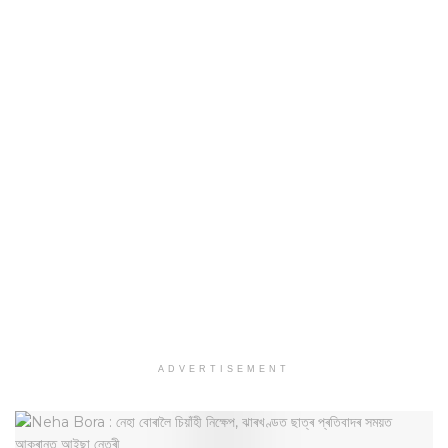
ADVERTISEMENT