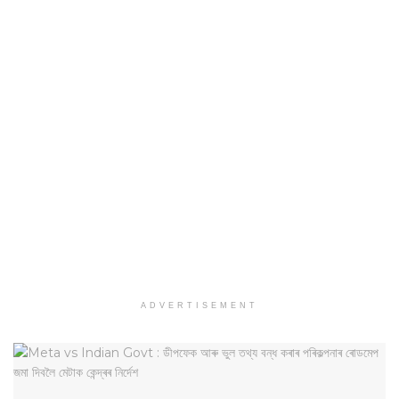
ADVERTISEMENT