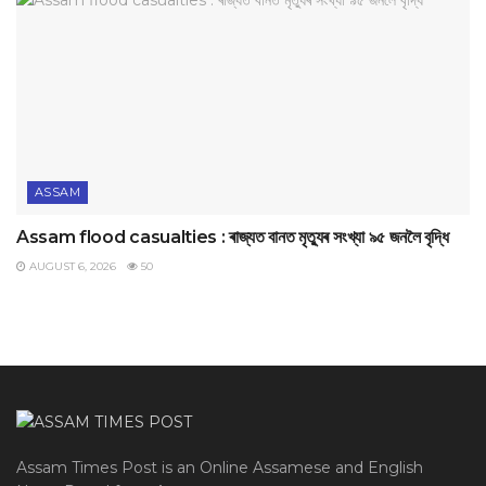
ASSAM
Assam flood casualties : ৰাজ্যত বানত মৃত্যুৰ সংখ্যা ৯৫ জনলৈ বৃদ্ধি
AUGUST 6, 2026
50
Assam Times Post is an Online Assamese and English