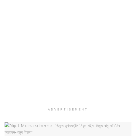
ADVERTISEMENT