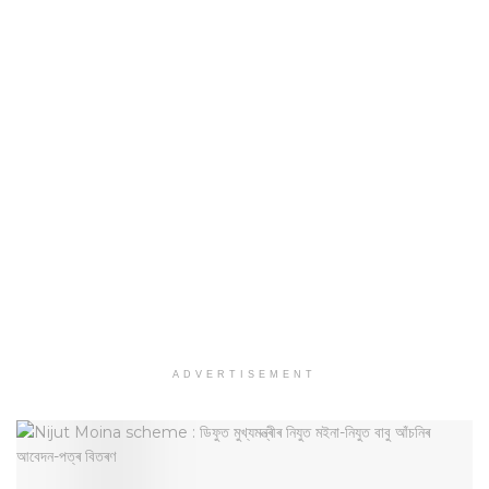
ADVERTISEMENT