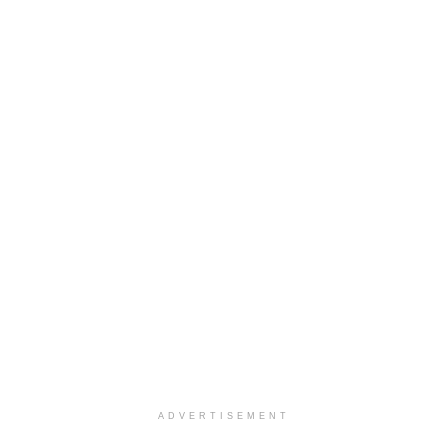
ADVERTISEMENT