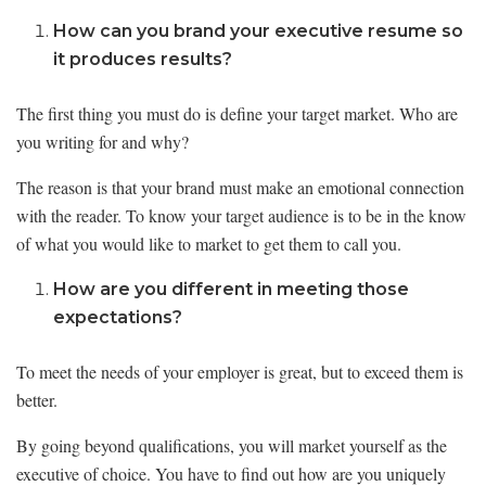
How can you
brand your executive resume so
it produces results?
The first thing you must do is define your target market. Who are
you writing for and why?
The reason is that your brand must make an emotional connection
with the reader. To know your target audience is to be in the know
of what you would like to market to get them to call you.
How are you different in meeting those
expectations?
To meet the needs of your employer is great, but to exceed them is
better.
By going beyond qualifications, you will market yourself as the
executive of choice. You have to find out how are you uniquely