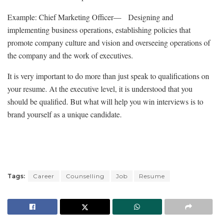
Example: Chief Marketing Officer— Designing and
implementing business operations, establishing policies that
promote company culture and vision and overseeing operations of
the company and the work of executives.
It is very important to do more than just speak to qualifications on
your resume. At the executive level, it is understood that you
should be qualified. But what will help you win interviews is to
brand yourself as a unique candidate.
Tags:
Career
Counselling
Job
Resume