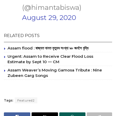
(@himantabiswa)
August 29, 2020
RELATED POSTS
Assam flood : ৰাজ্যত বানত মৃত্যুৰ সংখ্যা ৯৮ জনলৈ বৃদ্ধি
Urgent: Assam to Receive Clear Flood Loss
Estimate by Sept 10 — CM
Assam Weaver’s Moving Gamosa Tribute : Nine
Zubeen Garg Songs
Tags:
Featured2