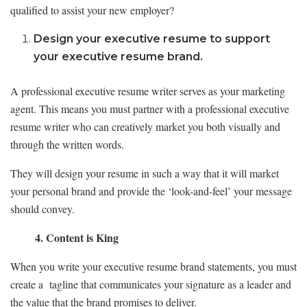
qualified to assist your new employer?
Design your executive resume to support
your executive resume brand.
A professional executive resume writer serves as your marketing
agent. This means you must partner with a professional executive
resume writer who can creatively market you both visually and
through the written words.
They will design your resume in such a way that it will market
your personal brand and provide the ‘look-and-feel’ your message
should convey.
4. Content is King
When you write your executive resume brand statements, you must
create a tagline that communicates your signature as a leader and
the value that the brand promises to deliver.