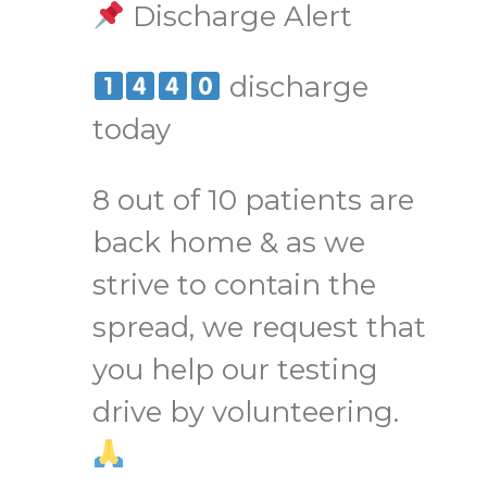
Discharge Alert
discharge
today
8 out of 10 patients are
back home & as we
strive to contain the
spread, we request that
you help our testing
drive by volunteering.