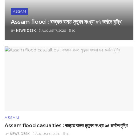
ASSAM
Assam flood : ৰাজ্যত বানত মৃত্যুৰ সংখ্যা ৯৭ জনলৈ বৃদ্ধি
BY
NEWS DESK
AUGUST 7, 2026
50
ASSAM
Assam flood casualties : ৰাজ্যত বানত মৃত্যুৰ সংখ্যা ৯৫ জনলৈ বৃদ্ধি
BY
NEWS DESK
AUGUST 6, 2026
50