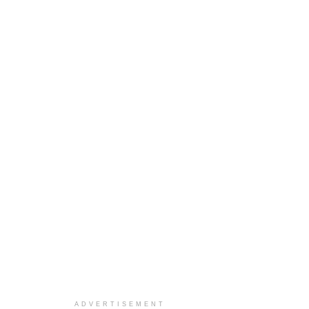
ADVERTISEMENT