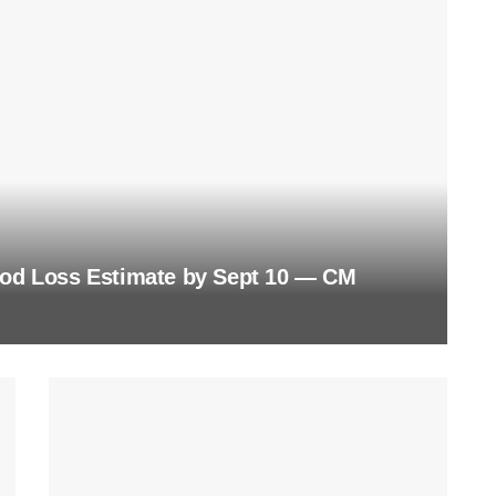
ood Loss Estimate by Sept 10 — CM